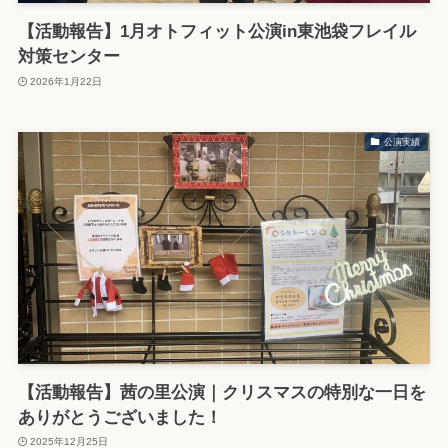
【活動報告】1月オトフィット公演in東池袋フレイル
対策センター
2026年1月22日
公演実績
【活動報告】茜の里公演｜クリスマスの特別な一日を
ありがとうございました！
2025年12月25日