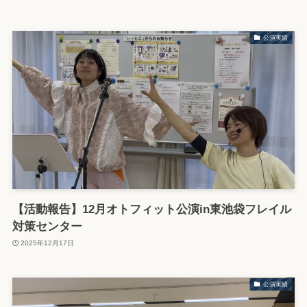
公演実績
【活動報告】12月オトフィット公演in東池袋フレイル
対策センター
2025年12月17日
公演実績