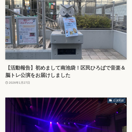
【活動報告】初めまして南池袋！区民ひろばで音楽＆
脳トレ公演をお届けしました
2026年1月27日
公演実績