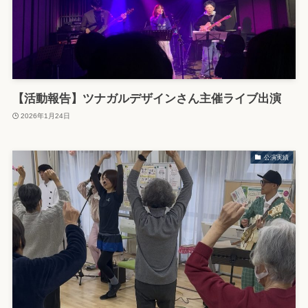
【活動報告】ツナガルデザインさん主催ライブ出演
2026年1月24日
公演実績