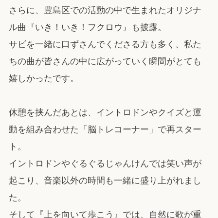
さらに、豊島区での活動の中で生まれたオリジナ
ル曲『いき！いき！フクロウ』も披露。
サビを一緒に口ずさんでくださる方も多く、私た
ちの曲が皆さんの中に広がっていく瞬間がとても
嬉しかったです。
休憩を挟んだあとは、イントロドンやクイズと運
動を組み合わせた「脳トレコーナー」で再スター
ト。
イントロドンやぐるぐるじゃんけんでは笑い声が
起こり、音楽以外の時間も一緒に盛り上がれまし
た。
そして『上を向いて歩こう』では、自然に歌が重