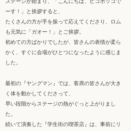
ステージが始まり、「こんにちは、ピコポッコで
ーす！」と挨拶すると、
たくさんの方が手を振って応えてくださり、ロム
も元気に「ガオー！」とご挨拶。
初めての方ばかりでしたが、皆さんの表情が柔ら
かく、すぐに会場がひとつになったように感じま
した。
最初の『ヤングマン』では、客席の皆さんが大き
く体を動かしてくださって、
早い段階からステージの熱がぐっと上がりまし
た。
続いて演奏した『学生街の喫茶店』は、事前にリ