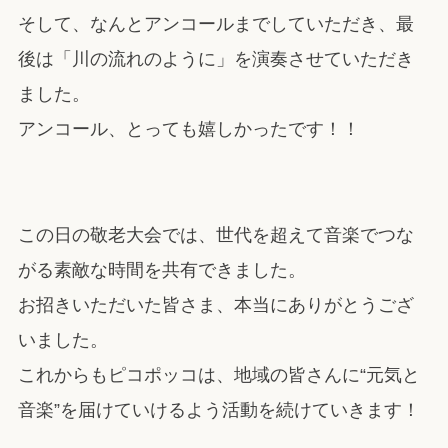
そして、なんとアンコールまでしていただき、最
後は「川の流れのように」を演奏させていただき
ました。
アンコール、とっても嬉しかったです！！
この日の敬老大会では、世代を超えて音楽でつな
がる素敵な時間を共有できました。
お招きいただいた皆さま、本当にありがとうござ
いました。
これからもピコポッコは、地域の皆さんに“元気と
音楽”を届けていけるよう活動を続けていきます！