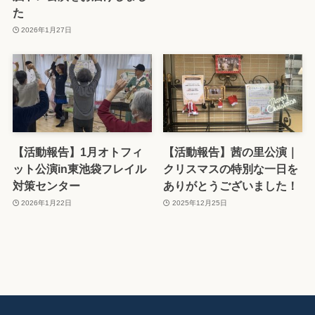
た
2026年1月27日
【活動報告】1月オトフィ
【活動報告】茜の里公演｜
ット公演in東池袋フレイル
クリスマスの特別な一日を
対策センター
ありがとうございました！
2026年1月22日
2025年12月25日