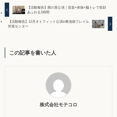
【活動報告】茜の里公演｜音楽×体操×脳トレで笑顔
あふれる1時間
【活動報告】12月オトフィット公演in東池袋フレイル
対策センター
この記事を書いた人
株式会社モテコロ