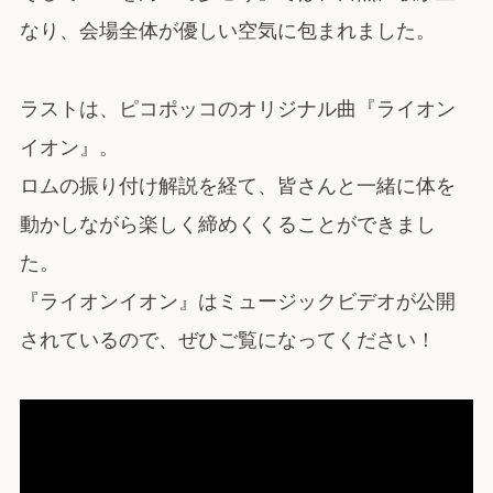
なり、会場全体が優しい空気に包まれました。
ラストは、ピコポッコのオリジナル曲『ライオン
イオン』。
ロムの振り付け解説を経て、皆さんと一緒に体を
動かしながら楽しく締めくくることができまし
た。
『ライオンイオン』はミュージックビデオが公開
されているので、ぜひご覧になってください！