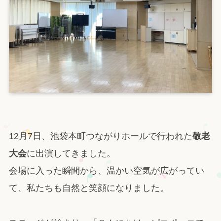
12月7日、池袋本町つながりホールで行われた
敬老
大会
に出演してきました。
会場に入った瞬間から、温かい空気が広がってい
て、私たちも自然と笑顔になりました。