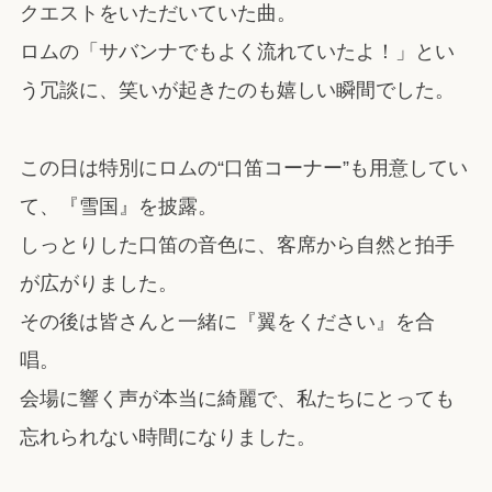
クエストをいただいていた曲。
ロムの「サバンナでもよく流れていたよ！」とい
う冗談に、笑いが起きたのも嬉しい瞬間でした。
この日は特別にロムの“口笛コーナー”も用意してい
て、『雪国』を披露。
しっとりした口笛の音色に、客席から自然と拍手
が広がりました。
その後は皆さんと一緒に『翼をください』を合
唱。
会場に響く声が本当に綺麗で、私たちにとっても
忘れられない時間になりました。