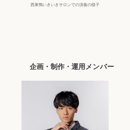
西巣鴨いきいきサロンでの演奏の様子
企画・制作・運用メンバー