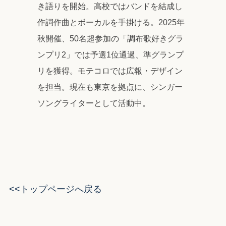
き語りを開始。高校ではバンドを結成し
作詞作曲とボーカルを手掛ける。2025年
秋開催、50名超参加の「調布歌好きグラ
ンプリ2」では予選1位通過、準グランプ
リを獲得。モテコロでは広報・デザイン
を担当。現在も東京を拠点に、シンガー
ソングライターとして活動中。
<<トップページへ戻る