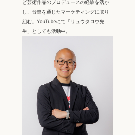
ど芸術作品のプロデュースの経験を活か
し、音楽を通じたマーケティングに取り
組む。YouTubeにて「リュウタロウ先
生」としても活動中。