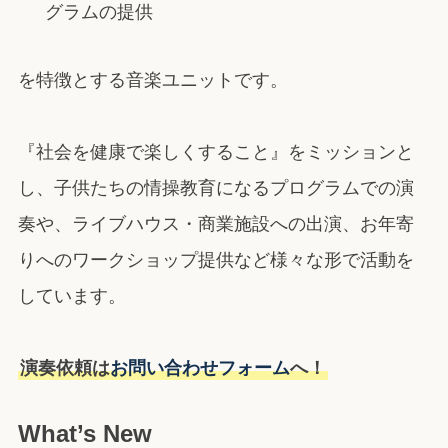
グラムの提供
を特徴とする音楽ユニットです。
『社会を健康で楽しくすること』をミッションと
し、子供たちの情操教育になるプログラムでの演
奏や、ライブハウス・商業施設への出演、お年寄
りへのワークショップ提供など様々な形で活動を
しています。
演奏依頼は
お問い合わせフォーム
へ！
What’s New