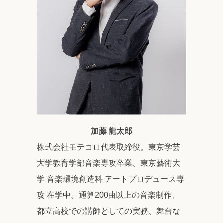
加藤 龍太郎
株式会社モテコロ代表取締役。東京学芸
大学教育学部音楽専攻卒業、東京藝術大
学 音楽環境創造科 アートプロデュース専
攻 在学中。通算200曲以上の音楽制作、
都立高校での講師としての実務、舞台な