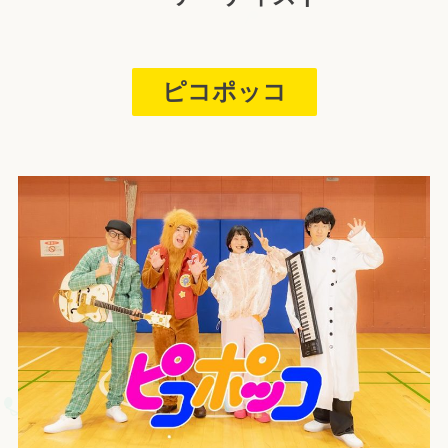
ピコポッコ