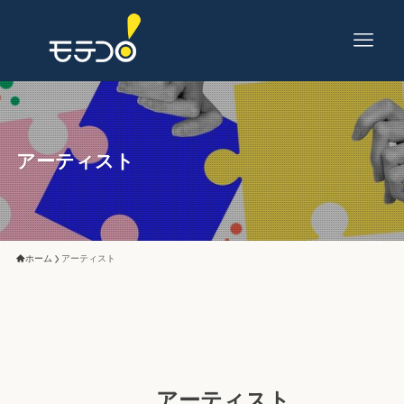
アーティスト
ホーム
アーティスト
アーティスト