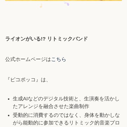
ライオンがいる!? リトミックバンド
公式ホームページは
こちら
『ピコポッコ』は、
生成AIなどのデジタル技術と、生演奏を活かし
たアレンジを融合させた楽曲制作
受動的に消費するのではなく、身体を動かしな
がら能動的に参加できるリトミック的音楽プロ