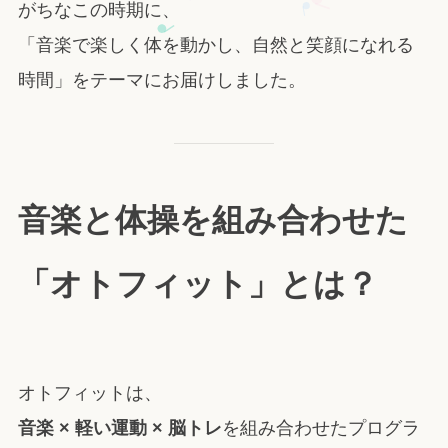
がちなこの時期に、
「音楽で楽しく体を動かし、自然と笑顔になれる
時間」をテーマにお届けしました。
音楽と体操を組み合わせた
「オトフィット」とは？
オトフィットは、
音楽 × 軽い運動 × 脳トレ
を組み合わせたプログラ