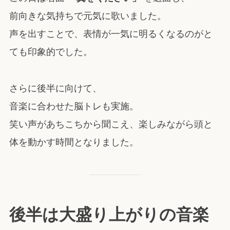
前向きな気持ちで元気に歌いました。
声を出すことで、表情が一気に明るくなるのがと
ても印象的でした。
さらに後半に向けて、
音楽に合わせた脳トレも実施。
笑い声があちこちから聞こえ、楽しみながら頭と
体を動かす時間となりました。
後半は大盛り上がりの音楽