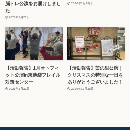
脳トレ公演をお届けしまし
2026年1月24日
た
2026年1月27日
【活動報告】1月オトフィ
【活動報告】茜の里公演｜
ット公演in東池袋フレイル
クリスマスの特別な一日を
対策センター
ありがとうございました！
2026年1月22日
2025年12月25日