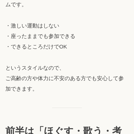
ムです。
・激しい運動はしない
・座ったままでも参加できる
・できるところだけでOK
というスタイルなので、
ご高齢の方や体力に不安のある方でも安心して参
加できます。
前半は「ほぐす・歌う・考