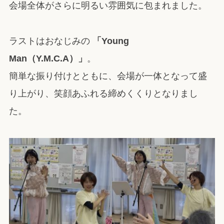
会場全体がさらに明るい雰囲気に包まれました。
ラストはおなじみの
「Young
Man（Y.M.C.A）」
。
簡単な振り付けとともに、会場が一体となって盛
り上がり、笑顔あふれる締めくくりとなりまし
た。