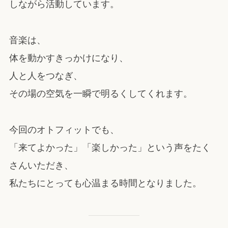
しながら活動しています。
音楽は、
体を動かすきっかけになり、
人と人をつなぎ、
その場の空気を一瞬で明るくしてくれます。
今回のオトフィットでも、
「来てよかった」「楽しかった」という声をたく
さんいただき、
私たちにとっても心温まる時間となりました。