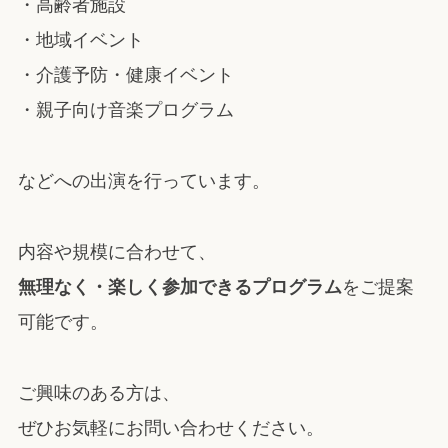
・高齢者施設
・地域イベント
・介護予防・健康イベント
・親子向け音楽プログラム
などへの出演を行っています。
内容や規模に合わせて、
無理なく・楽しく参加できるプログラム
をご提案
可能です。
ご興味のある方は、
ぜひお気軽にお問い合わせください。