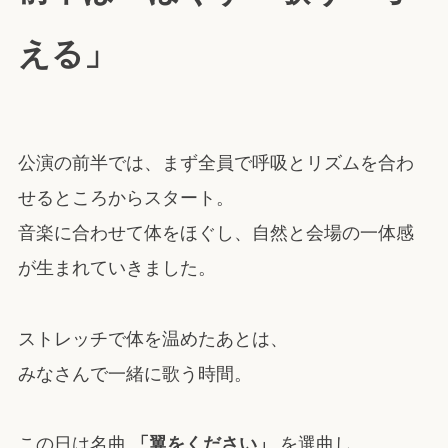
える」
公演の前半では、まず全員で呼吸とリズムを合わ
せるところからスタート。
音楽に合わせて体をほぐし、自然と会場の一体感
が生まれていきました。
ストレッチで体を温めたあとは、
みなさんで一緒に歌う時間。
この日は名曲
「翼をください」
を選曲し、