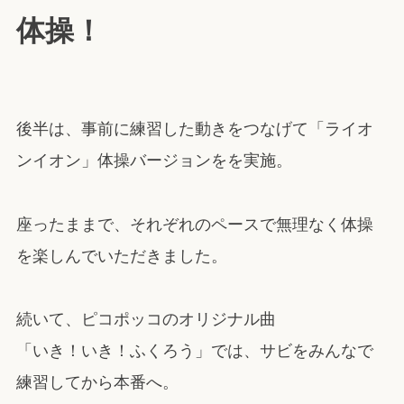
体操！
後半は、事前に練習した動きをつなげて「ライオ
ンイオン」体操バージョンをを実施。
座ったままで、それぞれのペースで無理なく体操
を楽しんでいただきました。
続いて、ピコポッコのオリジナル曲
「いき！いき！ふくろう」では、サビをみんなで
練習してから本番へ。