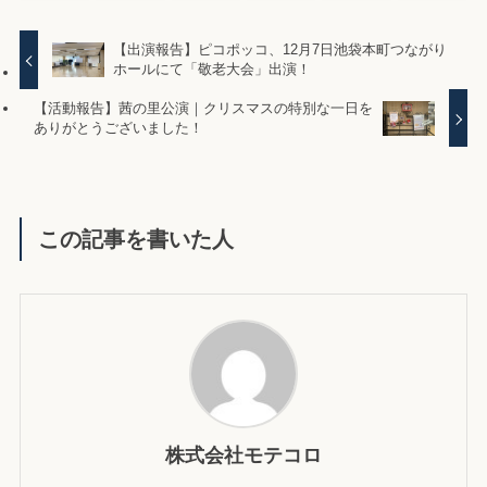
【出演報告】ピコポッコ、12月7日池袋本町つながり
ホールにて「敬老大会」出演！
【活動報告】茜の里公演｜クリスマスの特別な一日を
ありがとうございました！
この記事を書いた人
株式会社モテコロ