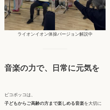
ライオンイオン体操バージョン解説中
音楽の力で、日常に元気を
ピコポッコは、
子どもからご高齢の方まで楽しめる音楽
を大切に