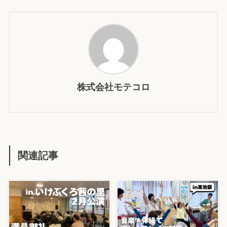
株式会社モテコロ
関連記事