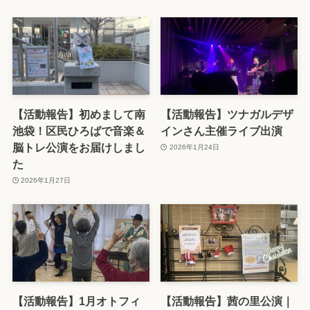
【活動報告】初めまして南
【活動報告】ツナガルデザ
池袋！区民ひろばで音楽＆
インさん主催ライブ出演
脳トレ公演をお届けしまし
2026年1月24日
た
2026年1月27日
【活動報告】1月オトフィ
【活動報告】茜の里公演｜