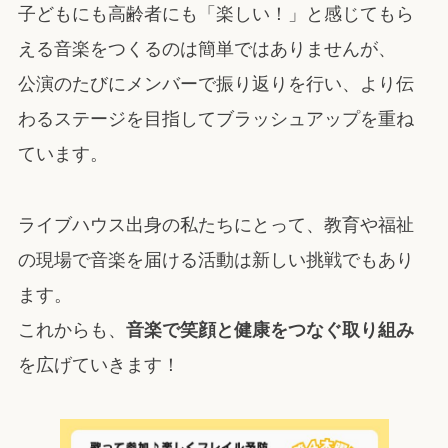
子どもにも高齢者にも「楽しい！」と感じてもら
える音楽をつくるのは簡単ではありませんが、
公演のたびにメンバーで振り返りを行い、より伝
わるステージを目指してブラッシュアップを重ね
ています。
ライブハウス出身の私たちにとって、教育や福祉
の現場で音楽を届ける活動は新しい挑戦でもあり
ます。
これからも、
音楽で笑顔と健康をつなぐ取り組み
を広げていきます！