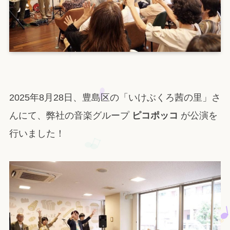
2025年8月28日、豊島区の「いけぶくろ茜の里」さ
んにて、弊社の音楽グループ
ピコポッコ
が公演を
行いました！