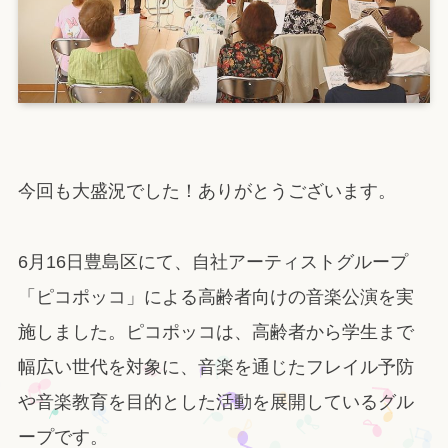
今回も大盛況でした！ありがとうございます。
6月16日豊島区にて、自社アーティストグループ
「ピコポッコ」による高齢者向けの音楽公演を実
施しました。ピコポッコは、高齢者から学生まで
幅広い世代を対象に、音楽を通じたフレイル予防
や音楽教育を目的とした活動を展開しているグル
ープです。