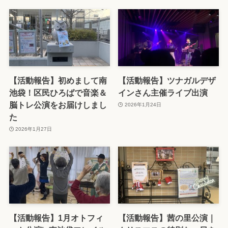
【活動報告】初めまして南
【活動報告】ツナガルデザ
池袋！区民ひろばで音楽＆
インさん主催ライブ出演
脳トレ公演をお届けしまし
2026年1月24日
た
2026年1月27日
【活動報告】1月オトフィ
【活動報告】茜の里公演｜