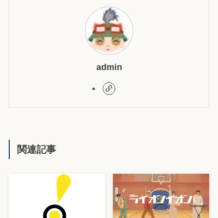
admin
関連記事