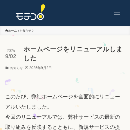
ホーム
お知らせ
ホームページをリニューアルしま
2025
9/02
した
2025年9月2日
お知らせ
このたび、弊社ホームページを全面的にリニュー
アルいたしました。
今回のリニューアルでは、弊社サービスの最新の
取り組みを反映するとともに、新規サービスの提