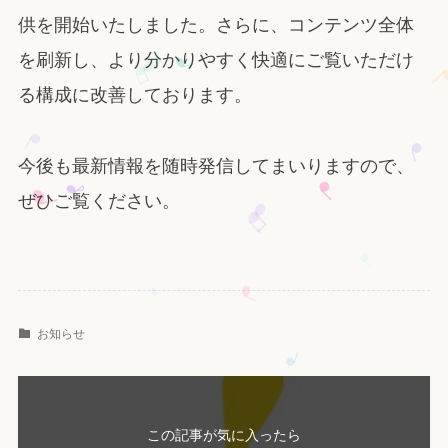
供を開始いたしました。さらに、コンテンツ全体
を刷新し、より分かりやすく快適にご覧いただけ
る構成に改善しております。
今後も最新情報を随時発信してまいりますので、
ぜひご覧ください。
お知らせ
この記事が気に入ったら