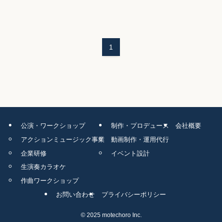
1
公演・ワークショップ
制作・プロデュース
会社概要
アクションミュージック事業
動画制作・運用代行
企業研修
イベント設計
生演奏カラオケ
作曲ワークショップ
お問い合わせ
プライバシーポリシー
©
2025 motechoro Inc.