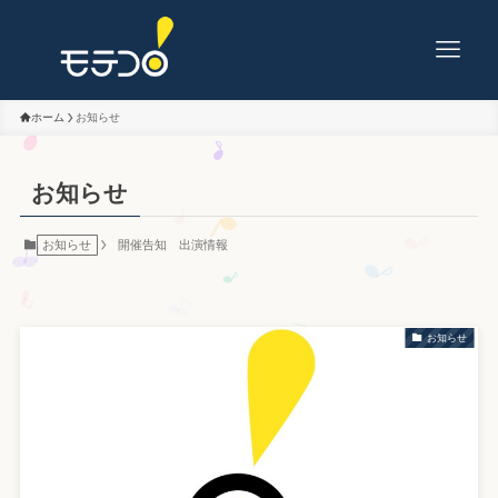
ホーム
お知らせ
お知らせ
お知らせ
開催告知
出演情報
お知らせ