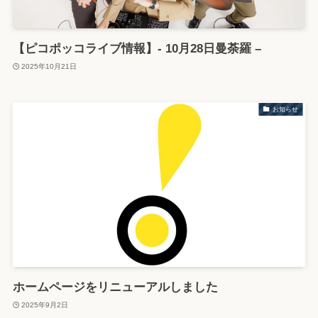
【ピコポッコライブ情報】- 10月28日曼荼羅 –
2025年10月21日
お知らせ
ホームページをリニューアルしました
2025年9月2日