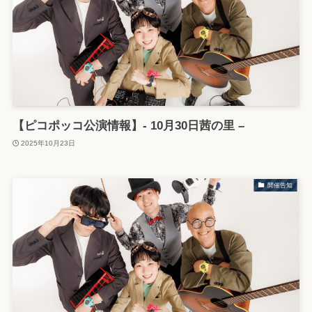
【ピコポッコ公演情報】- 10月30日茜の里 –
2025年10月23日
開催告知