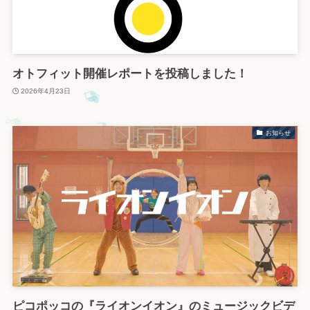
オトフィット開催レポートを投稿しました！
2026年4月23日
お知らせ
ピコポッコの『ライオンイオン』のミュージックビデ