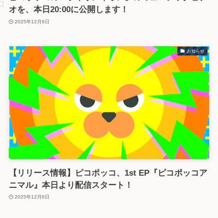
オを、本日20:00に公開します！
2025年12月6日
お知らせ
【リリース情報】ピコポッコ、1st EP『ピコポッコア
ニマル』本日より配信スタート！
2025年12月6日