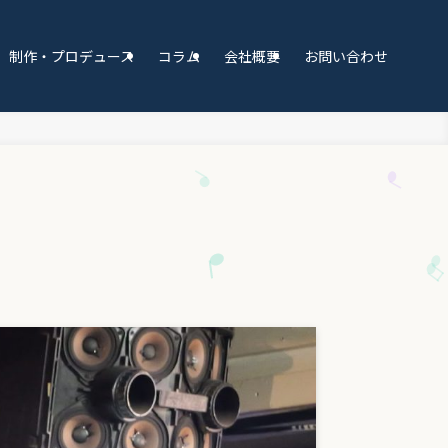
制作・プロデュース
コラム
会社概要
お問い合わせ