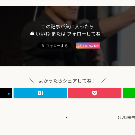
この記事が気に入ったら
いいね または フォローしてね！
Follow Me
よかったらシェアしてね！
【活動報告