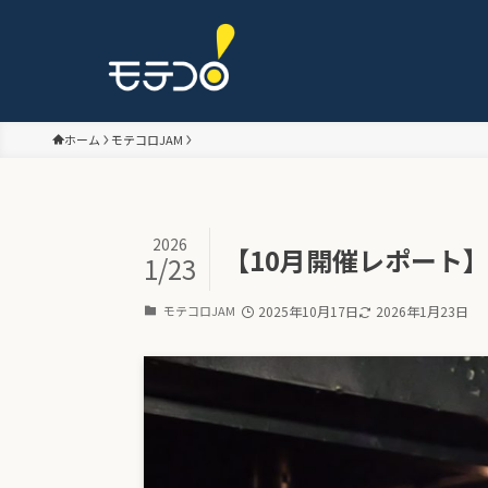
ホーム
モテコロJAM
2026
【10月開催レポート
1/23
モテコロJAM
2025年10月17日
2026年1月23日