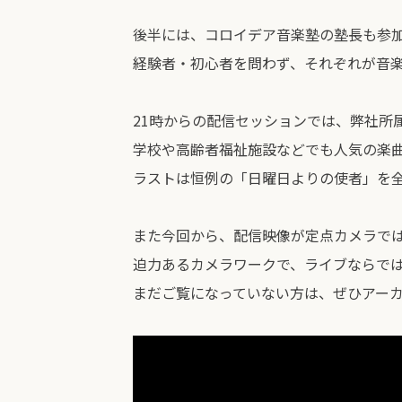
後半には、コロイデア音楽塾の塾長も参
経験者・初心者を問わず、それぞれが音楽
21時からの配信セッションでは、弊社所
学校や高齢者福祉施設などでも人気の楽
ラストは恒例の「日曜日よりの使者」を
また今回から、配信映像が定点カメラで
迫力あるカメラワークで、ライブならで
まだご覧になっていない方は、ぜひアー