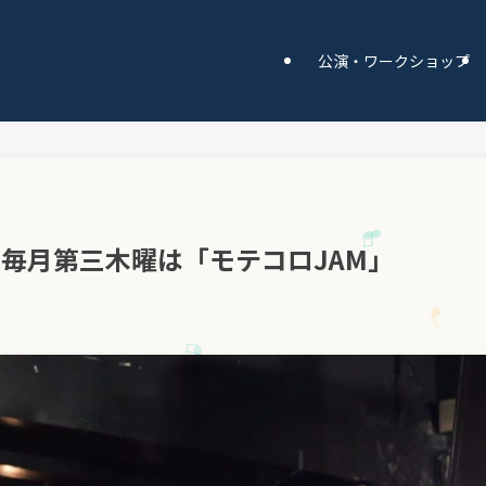
公演・ワークショップ
】毎月第三木曜は「モテコロJAM」