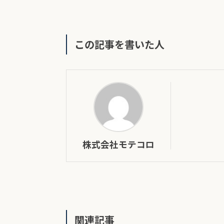
この記事を書いた人
株式会社モテコロ
関連記事