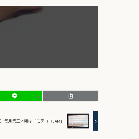
】毎月第三木曜は「モテコロJAM」