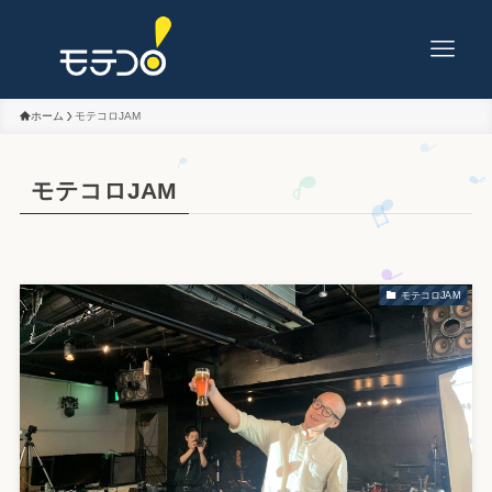
ホーム
モテコロJAM
モテコロJAM
モテコロJAM