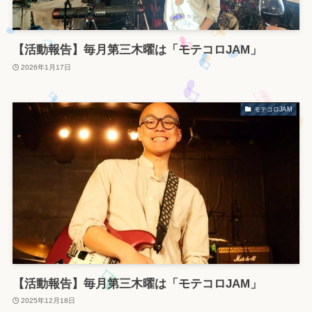
【活動報告】毎月第三木曜は「モテコロJAM」
2026年1月17日
モテコロJAM
【活動報告】毎月第三木曜は「モテコロJAM」
2025年12月18日