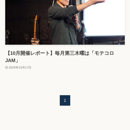
【10月開催レポート】毎月第三木曜は「モテコロ
JAM」
2025年10月17日
1