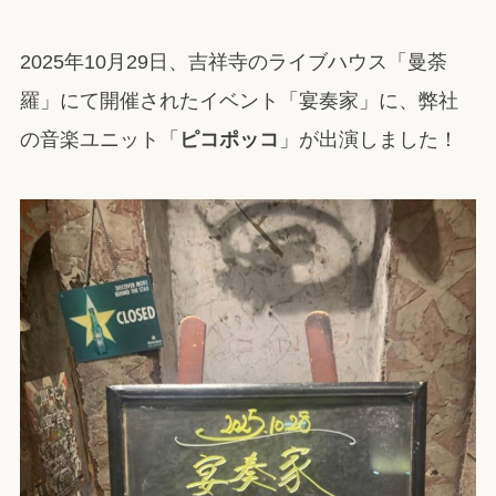
2025年10月29日、吉祥寺のライブハウス「曼荼
羅」にて開催されたイベント「宴奏家」に、弊社
の音楽ユニット「
ピコポッコ
」が出演しました！