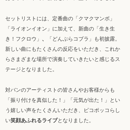
セットリストには、定番曲の「クマクマンボ」
「ライオンイオン」に加えて、新曲の「生き生
き！フクロウ」
、
「どんぶらコブラ」も初披露。
新しい曲にもたくさんの反応をいただき、これか
らさまざまな場所で演奏していきたいと感じるス
テージとなりました。
対バンのアーティストの皆さんやお客様からも
「振り付けを真似した！」「元気が出た！」とい
う嬉しい声をたくさんいただき、ピコポッコらし
い
笑顔あふれるライブ
となりました。