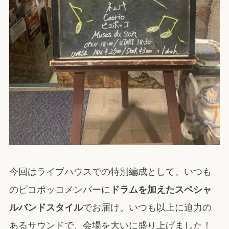
今回はライブハウスでの特別編成として、いつも
のピコポッコメンバーに
ドラムを加えたスペシャ
ルバンドスタイル
でお届け。いつも以上に迫力の
あるサウンドで、会場を大いに盛り上げました！