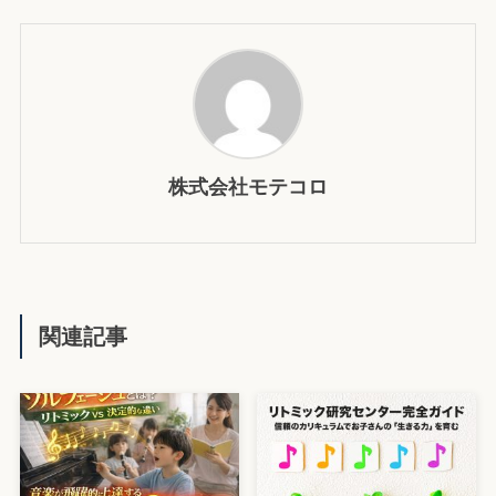
株式会社モテコロ
関連記事