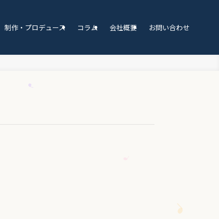
制作・プロデュース
コラム
会社概要
お問い合わせ