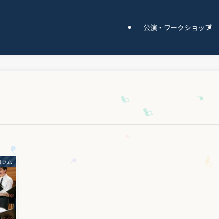
公演・ワークショップ
コラム