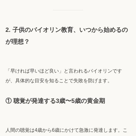
2. 子供のバイオリン教育、いつから始めるの
が理想？
「早ければ早いほど良い」と言われるバイオリンです
が、具体的な目安を知ることで失敗を防げます。
① 聴覚が発達する3歳〜5歳の黄金期
人間の聴覚は4歳から6歳にかけて急激に発達します。こ