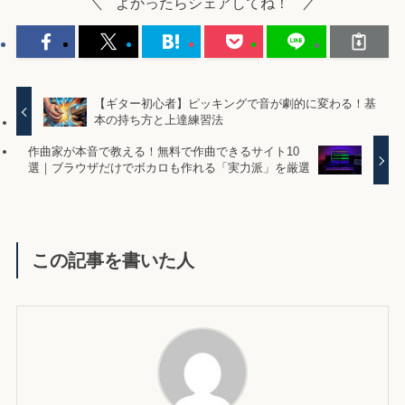
よかったらシェアしてね！
【ギター初心者】ピッキングで音が劇的に変わる！基
本の持ち方と上達練習法
作曲家が本音で教える！無料で作曲できるサイト10
選｜ブラウザだけでボカロも作れる「実力派」を厳選
この記事を書いた人