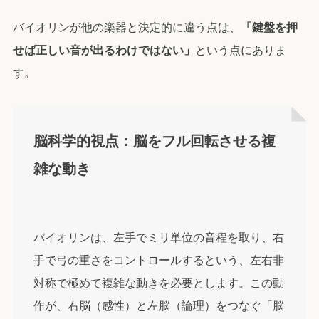
バイオリンが他の楽器と決定的に違う点は、
「鍵盤を押
せば正しい音が出るわけではない」
という点にありま
す。
脳科学的視点：脳をフル回転させる複
雑な動き
バイオリンは、左手でミリ単位の音程を取り、右
手で弓の重さをコントロールするという、左右非
対称で極めて複雑な動きを必要とします。この動
作が、右脳（感性）と左脳（論理）をつなぐ「脳