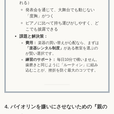
れる）
発表会を通じて、大舞台でも動じない
「度胸」がつく
ピアノに比べて持ち運びがしやすく、ど
こでも披露できる
課題と解決策：
費用：
楽器の買い替えが心配なら、まずは
「楽器レンタル制度」
がある教室を選ぶの
が賢い選択です。
練習のサポート：
毎日10分で構いません。
歯磨きと同じように「ルーティン」に組み
込むことが、挫折を防ぐ最大のコツです。
4. バイオリンを嫌いにさせないための『親の