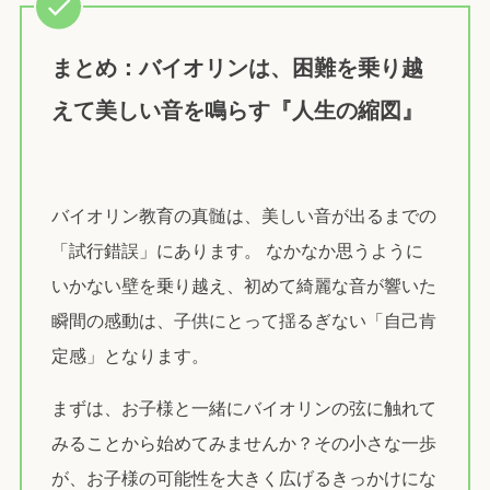
まとめ：バイオリンは、困難を乗り越
えて美しい音を鳴らす『人生の縮図』
バイオリン教育の真髄は、美しい音が出るまでの
「試行錯誤」にあります。 なかなか思うように
いかない壁を乗り越え、初めて綺麗な音が響いた
瞬間の感動は、子供にとって揺るぎない「自己肯
定感」となります。
まずは、お子様と一緒にバイオリンの弦に触れて
みることから始めてみませんか？その小さな一歩
が、お子様の可能性を大きく広げるきっかけにな