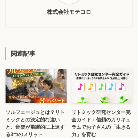
株式会社モテコロ
関連記事
ソルフェージュとは？リト
リトミック研究センター完
ミックとの決定的な違い
全ガイド：信頼のカリキュ
と、音楽が飛躍的に上達す
ラムでお子さんの「生きる
る3つのメリット
力」を育む