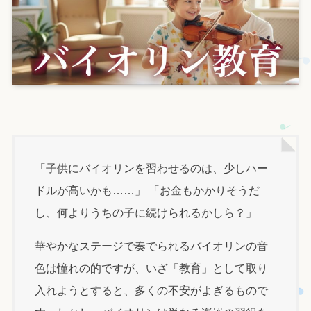
「子供にバイオリンを習わせるのは、少しハー
ドルが高いかも……」 「お金もかかりそうだ
し、何よりうちの子に続けられるかしら？」
華やかなステージで奏でられるバイオリンの音
色は憧れの的ですが、いざ「教育」として取り
入れようとすると、多くの不安がよぎるもので