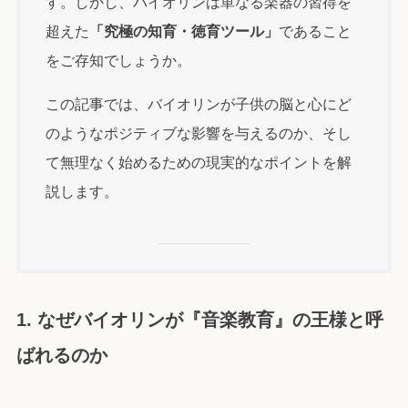
す。しかし、バイオリンは単なる楽器の習得を
超えた
「究極の知育・徳育ツール」
であること
をご存知でしょうか。
この記事では、バイオリンが子供の脳と心にど
のようなポジティブな影響を与えるのか、そし
て無理なく始めるための現実的なポイントを解
説します。
1. なぜバイオリンが『音楽教育』の王様と呼
ばれるのか