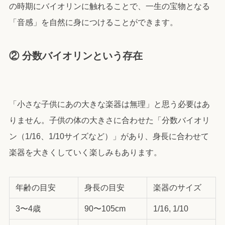
の時期にバイオリンに触れることで、一生の宝物となる
「音感」を自然に身につけることができます。
② 分数バイオリンという存在
「小さな子供にあの大きな楽器は無理」と思う必要はあ
りません。子供の体の大きさに合わせた「分数バイオリ
ン（1/16、1/10サイズなど）」があり、身長に合わせて
楽器を大きくしていく楽しみもあります。
年齢の目安
身長の目安
楽器のサイズ
3〜4歳
90〜105cm
1/16, 1/10