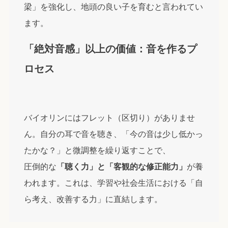
梁」を強化し、地頭の良い子を育むと言われてい
ます。
「絶対音感」以上の価値：音を作るプ
ロセス
バイオリンにはフレット（区切り）がありませ
ん。自分の耳で音を聴き、「今の音は少し低かっ
たかな？」と微調整を繰り返すことで、
圧倒的な
「聴く力」と「客観的な修正能力」
が養
われます。これは、学習や社会生活における「自
ら考え、改善する力」に直結します。