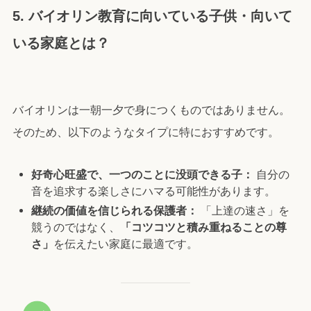
5. バイオリン教育に向いている子供・向いて
いる家庭とは？
バイオリンは一朝一夕で身につくものではありません。
そのため、以下のようなタイプに特におすすめです。
好奇心旺盛で、一つのことに没頭できる子：
自分の
音を追求する楽しさにハマる可能性があります。
継続の価値を信じられる保護者：
「上達の速さ」を
競うのではなく、
「コツコツと積み重ねることの尊
さ」
を伝えたい家庭に最適です。