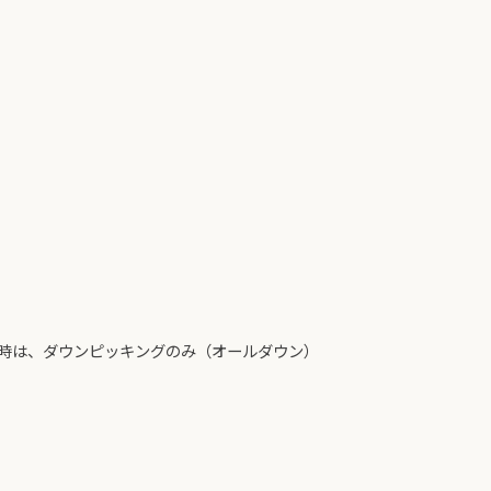
。
い時は、ダウンピッキングのみ（オールダウン）