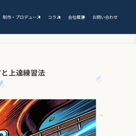
制作・プロデュース
コラム
会社概要
お問い合わせ
方と上達練習法