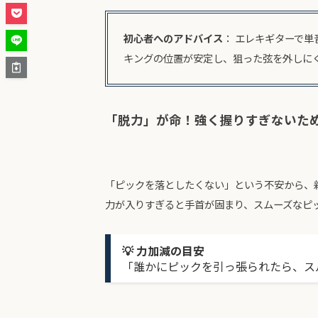
初心者へのアドバイス
： エレキギターで
キングの位置が安定し、狙った弦を外しに
「脱力」が命！強く握りすぎないた
「ピックを落としたくない」という不安から、
力が入りすぎると手首が固まり、スムーズなピ
💡 力加減の目安
「誰かにピックを引っ張られたら、ス