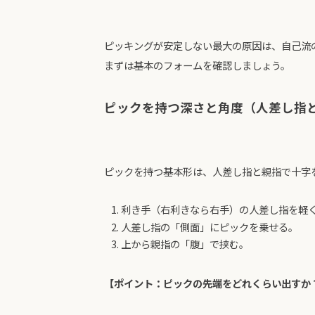
ピッキングが安定しない最大の原因は、自己流
まずは基本のフォームを確認しましょう。
ピックを持つ深さと角度（人差し指
ピックを持つ基本形は、人差し指と親指で十字
利き手（右利きなら右手）の人差し指を軽
人差し指の「側面」にピックを乗せる。
上から親指の「腹」で挟む。
【ポイント：ピックの先端をどれくらい出すか