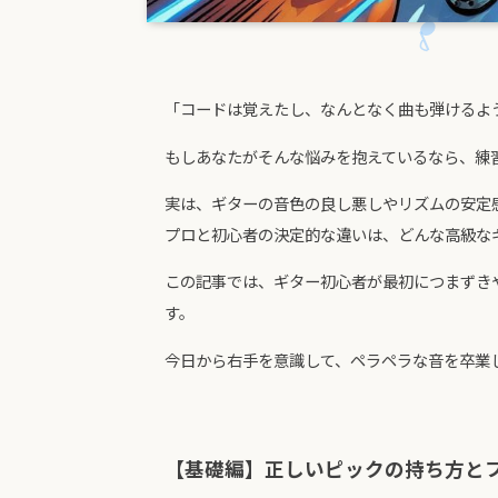
「コードは覚えたし、なんとなく曲も弾けるよ
もしあなたがそんな悩みを抱えているなら、練
実は、ギターの音色の良し悪しやリズムの安定
プロと初心者の決定的な違いは、どんな高級な
この記事では、ギター初心者が最初につまずき
す。
今日から右手を意識して、ペラペラな音を卒業
【基礎編】正しいピックの持ち方と