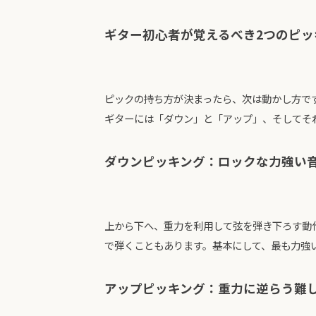
ギター初心者が覚えるべき2つのピッ
ピックの持ち方が決まったら、次は動かし方で
ギターには「ダウン」と「アップ」、そしてそ
ダウンピッキング：ロックな力強い
上から下へ、重力を利用して弦を弾き下ろす動
で弾くこともあります。基本にして、最も力強
アップピッキング：重力に逆らう難