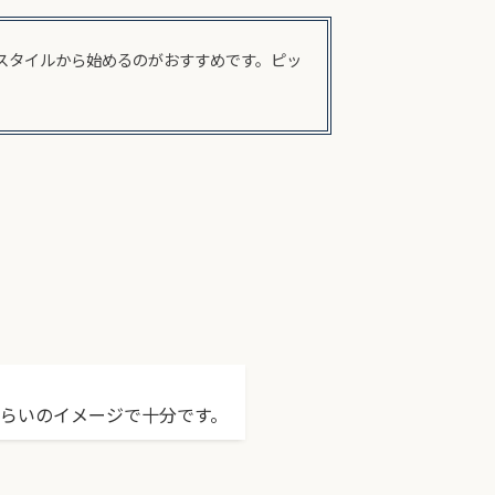
スタイルから始めるのがおすすめです。ピッ
くらいのイメージで十分です。