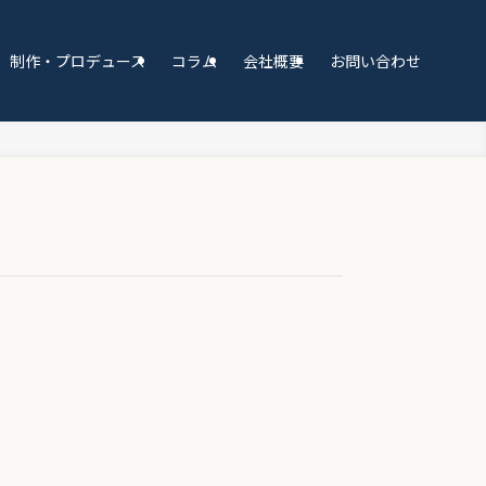
制作・プロデュース
コラム
会社概要
お問い合わせ