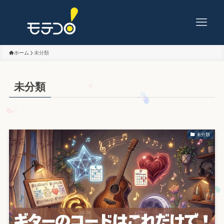
ホーム
未分類
未分類
未分類